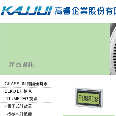
‧ GRASSLIN 德國佳時寧
‧ ELKO EP 捷克
‧ TRUMETER 英國
‧ 電子式計數器
‧ 機械式計數器