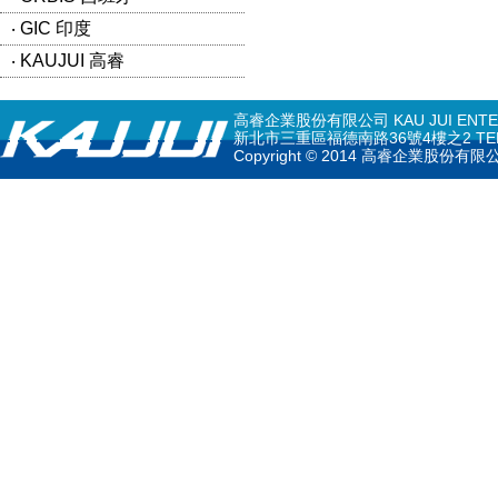
‧ GIC 印度
‧ KAUJUI 高睿
高睿企業股份有限公司 KAU JUI ENTERPR
新北市三重區福德南路36號4樓之2 TEL: 02-297
Copyright © 2014 高睿企業股份有限公司 K