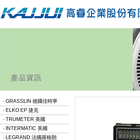
‧ GRASSLIN 德國佳時寧
‧ ELKO EP 捷克
‧ TRUMETER 英國
‧ INTERMATIC 美國
‧ LEGRAND 法國羅格朗