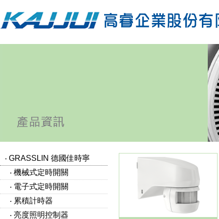
‧ GRASSLIN 德國佳時寧
‧ 機械式定時開關
‧ 電子式定時開關
‧ 累積計時器
‧ 亮度照明控制器