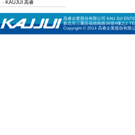
‧ KAUJUI 高睿
高睿企業股份有限公司 KAU JUI ENTERPR
新北市三重區福德南路36號4樓之2 TEL: 02-297
Copyright © 2014 高睿企業股份有限公司 K