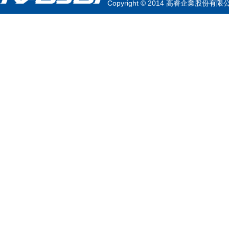
Copyright © 2014 高睿企業股份有限公司 K