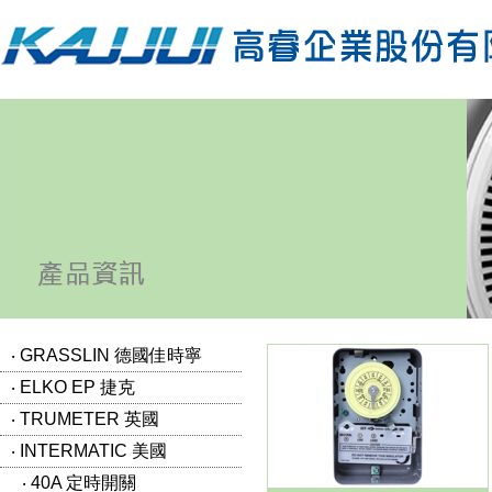
‧ GRASSLIN 德國佳時寧
‧ ELKO EP 捷克
‧ TRUMETER 英國
‧ INTERMATIC 美國
‧ 40A 定時開關