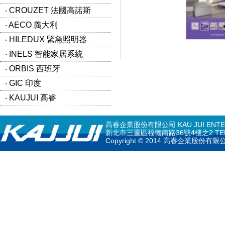
‧ CROUZET 法國高諾斯
‧ AECO 義大利
‧ HILEDUX 緊急照明器
‧ INELS 智能家居系統
‧ ORBIS 西班牙
‧ GIC 印度
‧ KAUJUI 高睿
高睿企業股份有限公司 KAU JUI ENTERPR
新北市三重區福德南路36號4樓之2 TEL: 02-297
Copyright © 2014 高睿企業股份有限公司 K