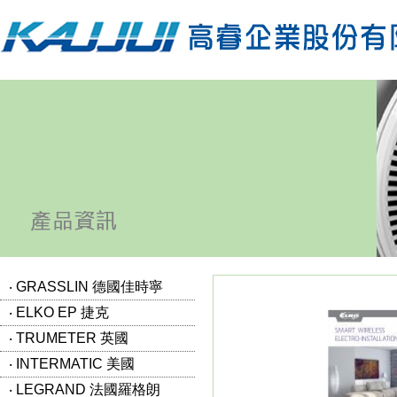
‧ GRASSLIN 德國佳時寧
‧ ELKO EP 捷克
‧ TRUMETER 英國
‧ INTERMATIC 美國
‧ LEGRAND 法國羅格朗