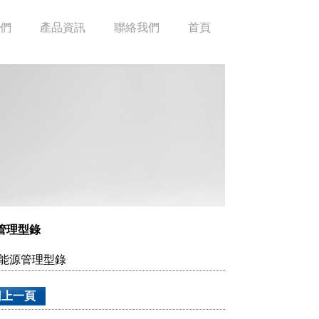
們
產品資訊
聯絡我們
首頁
源管理型錄
P 能源管理型錄