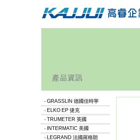
‧ GRASSLIN 德國佳時寧
‧ ELKO EP 捷克
‧ TRUMETER 英國
‧ INTERMATIC 美國
‧ LEGRAND 法國羅格朗