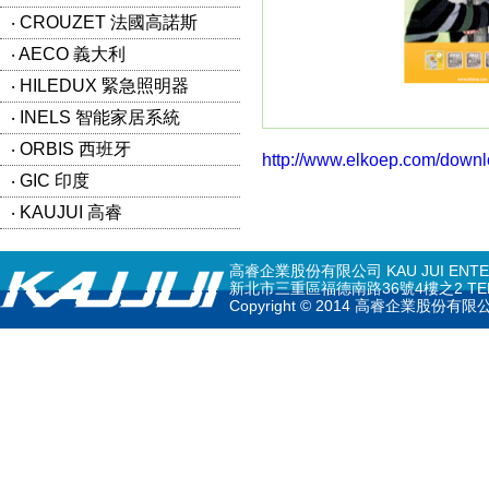
‧ CROUZET 法國高諾斯
‧ AECO 義大利
‧ HILEDUX 緊急照明器
‧ INELS 智能家居系統
‧ ORBIS 西班牙
http://www.elkoep.com/downl
‧ GIC 印度
‧ KAUJUI 高睿
高睿企業股份有限公司 KAU JUI ENTERPR
新北市三重區福德南路36號4樓之2 TEL: 02-297
Copyright © 2014 高睿企業股份有限公司 K