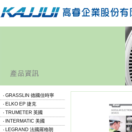
‧ GRASSLIN 德國佳時寧
‧ ELKO EP 捷克
‧ TRUMETER 英國
‧ INTERMATIC 美國
‧ LEGRAND 法國羅格朗