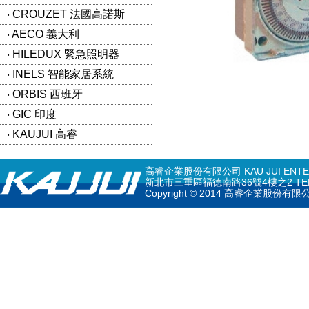
‧ CROUZET 法國高諾斯
‧ AECO 義大利
‧ HILEDUX 緊急照明器
‧ INELS 智能家居系統
‧ ORBIS 西班牙
‧ GIC 印度
‧ KAUJUI 高睿
高睿企業股份有限公司 KAU JUI ENTERPR
新北市三重區福德南路36號4樓之2 TEL: 02-297
Copyright © 2014 高睿企業股份有限公司 K