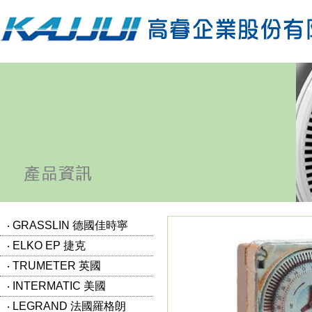
‧ GRASSLIN 德國佳時寧
‧ ELKO EP 捷克
‧ TRUMETER 英國
‧ INTERMATIC 美國
‧ LEGRAND 法國羅格朗