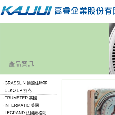
‧ GRASSLIN 德國佳時寧
‧ ELKO EP 捷克
‧ TRUMETER 英國
‧ INTERMATIC 美國
‧ LEGRAND 法國羅格朗