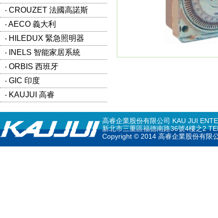
‧ CROUZET 法國高諾斯
‧ AECO 義大利
‧ HILEDUX 緊急照明器
‧ INELS 智能家居系統
‧ ORBIS 西班牙
‧ GIC 印度
‧ KAUJUI 高睿
高睿企業股份有限公司 KAU JUI ENTERPR
新北市三重區福德南路36號4樓之2 TEL: 02-297
Copyright © 2014 高睿企業股份有限公司 K