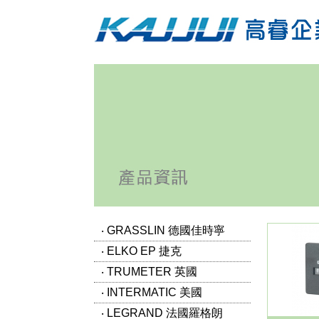
‧ GRASSLIN 德國佳時寧
‧ ELKO EP 捷克
‧ TRUMETER 英國
‧ INTERMATIC 美國
‧ LEGRAND 法國羅格朗