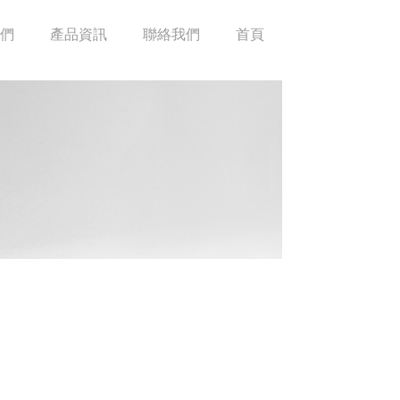
們
產品資訊
聯絡我們
首頁